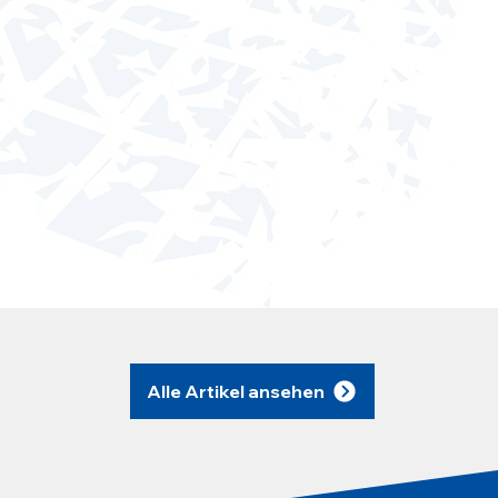
Alle Artikel ansehen