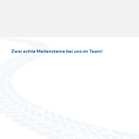
Zwei echte Meilensteine bei uns im Team!