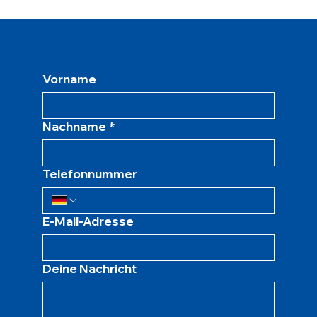
Vorname
Nachname
*
Telefonnummer
E-Mail-Adresse
Deine Nachricht