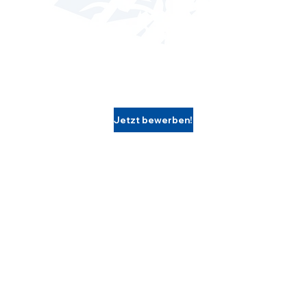
Jetzt bewerben!