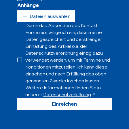
Anhänge
Dateien auswählen
Durch das Absenden des Kontakt-
Formulars willige ich ein, dass meine 
Daten gespeichert und bei strenger 
Einhaltung des Artikel 6.a. der 
Datenschutzverordnung einzig dazu 
verwendet werden, um mir Termine und 
Konditionen mitzuteilen. Ich kann diese 
einsehen und nach Erfüllung des oben 
genannten Zwecks löschen lassen. 
Weitere Informationen finden Sie in 
unserer 
Datenschutzerklärung
.
*
Einreichen