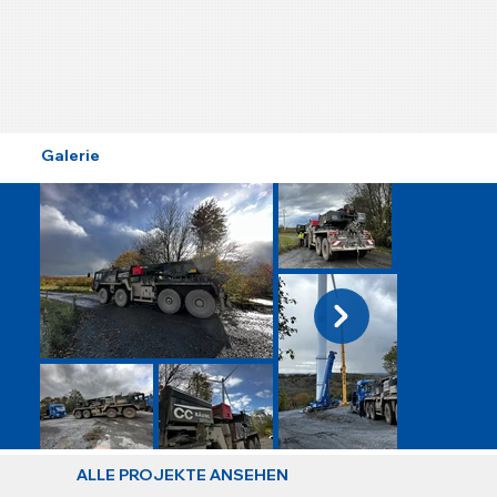
Galerie
ALLE PROJEKTE ANSEHEN