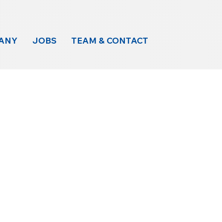
ANY
JOBS
TEAM & CONTACT