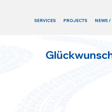
SERVICES
PROJECTS
NEWS /
Glückwunsch