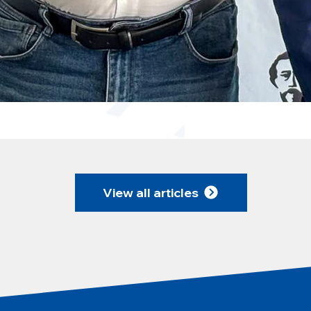
View all articles