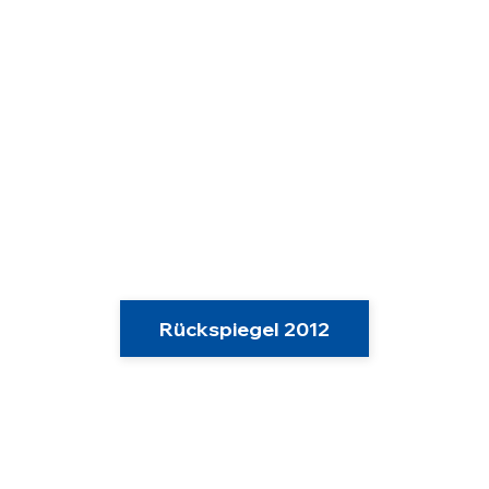
Rückspiegel 2012