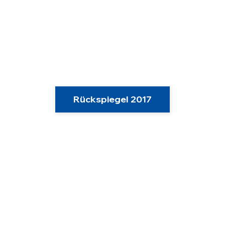
Rückspiegel 2017