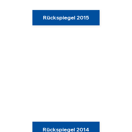
Rückspiegel 2015
Rückspiegel 2014