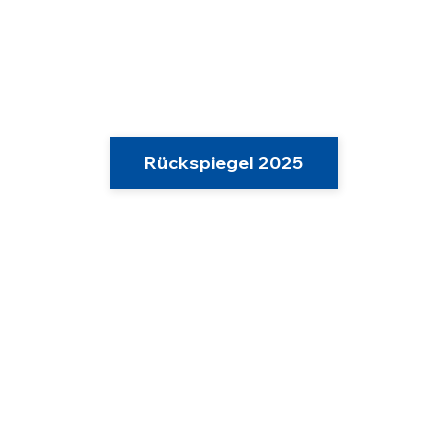
Rückspiegel 2025