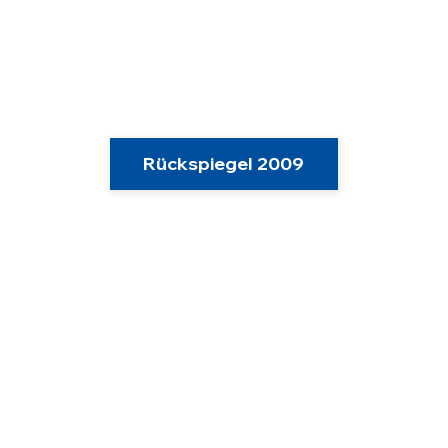
Rückspiegel 2009