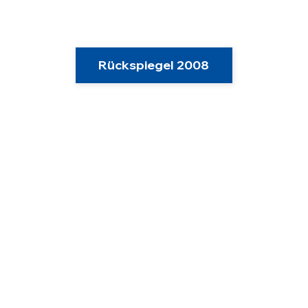
Rückspiegel 2008