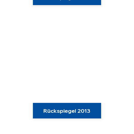
Rückspiegel 2013