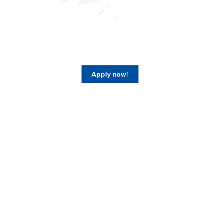
Apply now!