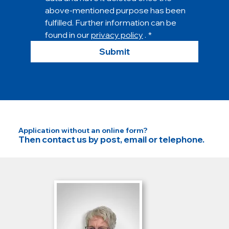
above-mentioned purpose has been 
fulfilled. Further information can be 
found in our 
privacy policy
 .
*
Submit
Application without an online form?
Then contact us by post, email or telephone.